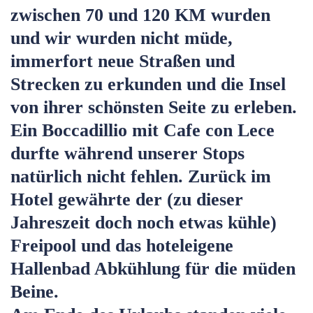
zwischen 70 und 120 KM wurden
und wir wurden nicht müde,
immerfort neue Straßen und
Strecken zu erkunden und die Insel
von ihrer schönsten Seite zu erleben.
Ein Boccadillio mit Cafe con Lece
durfte während unserer Stops
natürlich nicht fehlen. Zurück im
Hotel gewährte der (zu dieser
Jahreszeit doch noch etwas kühle)
Freipool und das hoteleigene
Hallenbad Abkühlung für die müden
Beine.