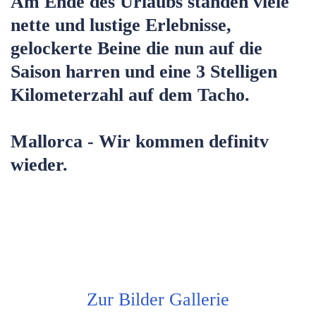
Am Ende des Urlaubs standen viele
nette und lustige Erlebnisse,
gelockerte Beine die nun auf die
Saison harren und eine 3 Stelligen
Kilometerzahl auf dem Tacho.
Mallorca - Wir kommen definitv
wieder.
Zur Bilder Gallerie