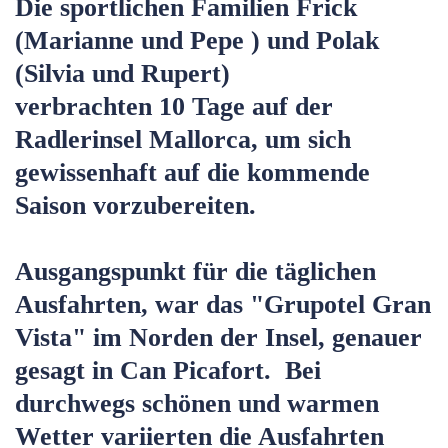
Die sportlichen Familien Frick
(Marianne und Pepe ) und Polak
(Silvia und Rupert)
verbrachten 10 Tage auf der
Radlerinsel Mallorca, um sich
gewissenhaft auf die kommende
Saison vorzubereiten.
Ausgangspunkt für die täglichen
Ausfahrten, war das "Grupotel Gran
Vista" im Norden der Insel, genauer
gesagt in Can Picafort. Bei
durchwegs schönen und warmen
Wetter variierten die Ausfahrten