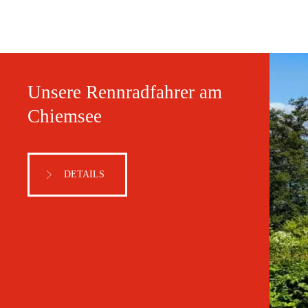
Unsere Rennradfahrer am
Chiemsee
DETAILS