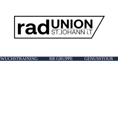
WUCHSTRAINING
RR GRUPPE
GENUSSTOUR