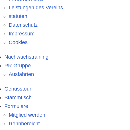
Leistungen des Vereins
statuten
Datenschutz
Impressum
Cookies
Nachwuchstraining
RR Gruppe
Ausfahrten
Genusstour
Stammtisch
Formulare
Mitglied werden
Rennbereicht