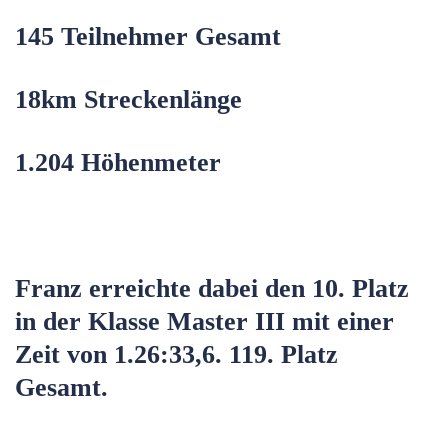
145 Teilnehmer Gesamt
18km Streckenlänge
1.204 Höhenmeter
Franz erreichte dabei den 10. Platz
in der Klasse Master III mit einer
Zeit von 1.26:33,6. 119. Platz
Gesamt.