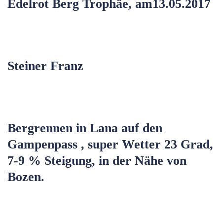
Edelrot Berg Trophäe, am13.05.2017
Steiner Franz
Bergrennen in Lana auf den
Gampenpass , super Wetter 23 Grad,
7-9 % Steigung, in der Nähe von
Bozen.