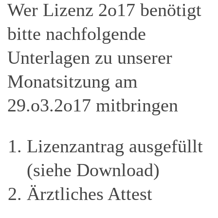
Wer Lizenz 2o17 benötigt
bitte nachfolgende
Unterlagen zu unserer
Monatsitzung am
29.o3.2o17 mitbringen
Lizenzantrag ausgefüllt
(siehe Download)
Ärztliches Attest