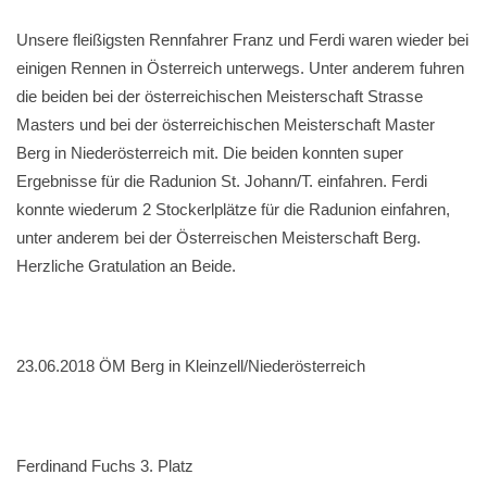
Unsere fleißigsten Rennfahrer Franz und Ferdi waren wieder bei
einigen Rennen in Österreich unterwegs. Unter anderem fuhren
die beiden bei der österreichischen Meisterschaft Strasse
Masters und bei der österreichischen Meisterschaft Master
Berg in Niederösterreich mit. Die beiden konnten super
Ergebnisse für die Radunion St. Johann/T. einfahren. Ferdi
konnte wiederum 2 Stockerlplätze für die Radunion einfahren,
unter anderem bei der Österreischen Meisterschaft Berg.
Herzliche Gratulation an Beide.
23.06.2018 ÖM Berg in Kleinzell/Niederösterreich
Ferdinand Fuchs 3. Platz