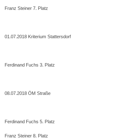
Franz Steiner 7. Platz
01.07.2018 Kriterium Stattersdorf
Ferdinand Fuchs 3. Platz
08.07.2018 ÖM Straße
Ferdinand Fuchs 5. Platz
Franz Steiner 8. Platz