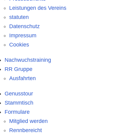
Leistungen des Vereins
statuten
Datenschutz
Impressum
Cookies
Nachwuchstraining
RR Gruppe
Ausfahrten
Genusstour
Stammtisch
Formulare
Mitglied werden
Rennbereicht