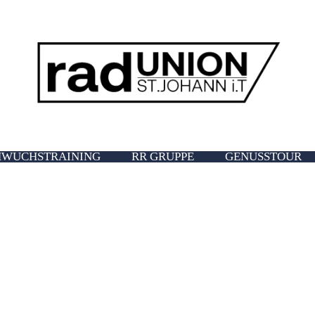
WUCHSTRAINING
RR GRUPPE
GENUSSTOUR