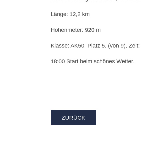
Länge: 12,2 km
Höhenmeter: 920 m
Klasse: AK50 Platz 5. (von 9), Zeit:
18:00 Start beim schönes Wetter.
ZURÜCK