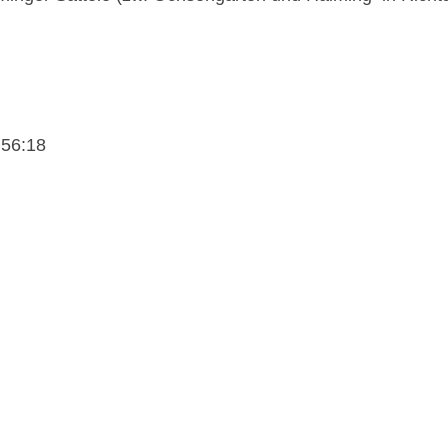
 56:18