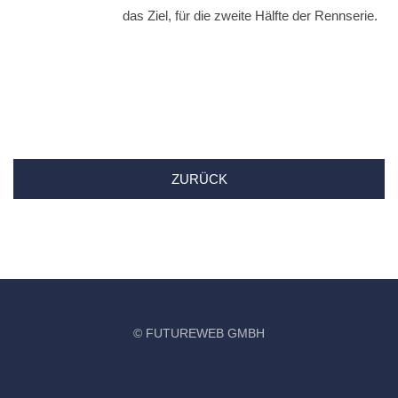
das Ziel, für die zweite Hälfte der Rennserie.
ZURÜCK
©
FUTUREWEB GMBH