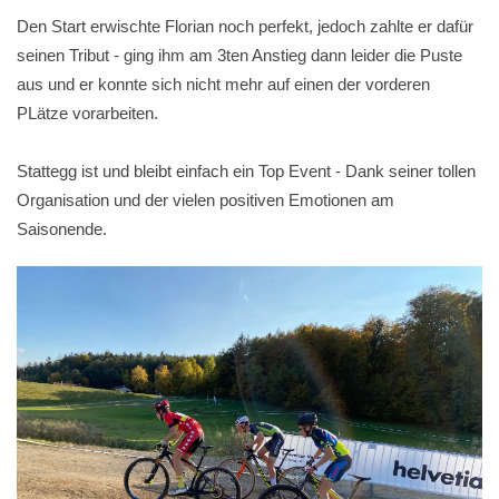
Den Start erwischte Florian noch perfekt, jedoch zahlte er dafür
seinen Tribut - ging ihm am 3ten Anstieg dann leider die Puste
aus und er konnte sich nicht mehr auf einen der vorderen
PLätze vorarbeiten.
Stattegg ist und bleibt einfach ein Top Event - Dank seiner tollen
Organisation und der vielen positiven Emotionen am
Saisonende.