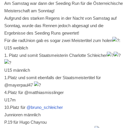
Am Samstag war dann der Seeding Run für die Österreichische
Meisterschaft am Sonntag!
Aufgrund des starken Regens in der Nacht von Samstag auf
Sonntag, wurde das Rennen jedoch abgesagt und die
Ergebnisse des Seeding Runs gewertet!
Für die radUnion gab es sogar zwei Meistertitel zum holen
:
U15 weiblich
1. Platz und somit Staatsmeisterin Charlotte Schleicher
U15 männlich
1.Platz und somit ebenfalls der Staatsmeistertitel für
@mayerpaul47
4.Platz für @matthiasmisslinger
U17m
10.Platz für
@bruno_schleicher
Junnioren männlich
P.19 für Hugo Chayrou