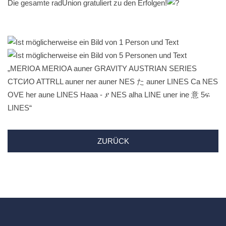
Die gesamte radUnion gratuliert zu den Erfolgen!
ZURÜCK